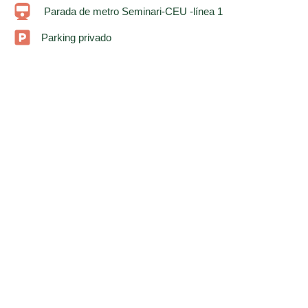
Parada de metro Seminari-CEU -línea 1
Parking privado
Contacta con nosotras