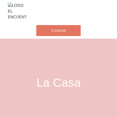
Contactar
La Casa