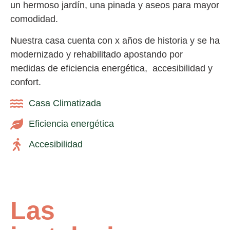
un hermoso jardín, una pinada y aseos para mayor
comodidad.
Nuestra casa cuenta con x años de historia y se ha
modernizado y rehabilitado apostando por
medidas de eficiencia energética, accesibilidad y
confort.
Casa Climatizada
Eficiencia energética
Accesibilidad
Las