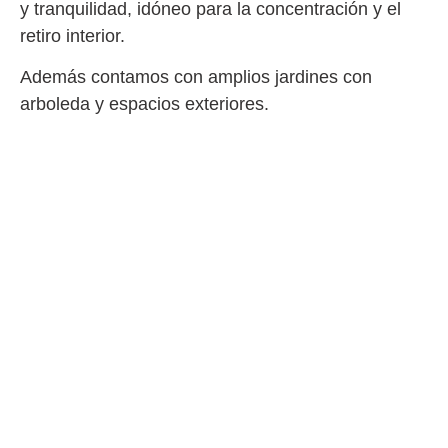
y tranquilidad, idóneo para la concentración y el
retiro interior.
Además contamos con amplios jardines con
arboleda y espacios exteriores.