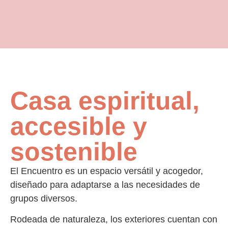
Casa espiritual,
accesible y
sostenible
El Encuentro es un espacio versátil y acogedor,
diseñado para adaptarse a las necesidades de
grupos diversos.
Rodeada de naturaleza, los exteriores cuentan con