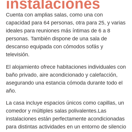
instalaciones
Cuenta con amplias salas, como una con
capacidad para 64 personas, otra para 25, y varias
ideales para reuniones más íntimas de 6 a 8
personas. También dispone de una sala de
descanso equipada con cómodos sofás y
televisión.
El alojamiento ofrece habitaciones individuales con
baño privado, aire acondicionado y calefacción,
asegurando una estancia cómoda durante todo el
año.
La casa incluye espacios únicos como capillas, un
comedor y múltiples salas polivalentes.
Las
instalaciones están perfectamente acondicionadas
para distintas actividades en un entorno de silencio