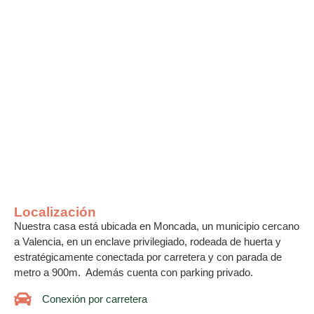
Localización
Nuestra casa está ubicada en Moncada, un municipio cercano
a Valencia, en un enclave privilegiado, rodeada de huerta y
estratégicamente conectada por carretera y con parada de
metro a 900m. Además cuenta con parking privado.
Conexión por carretera