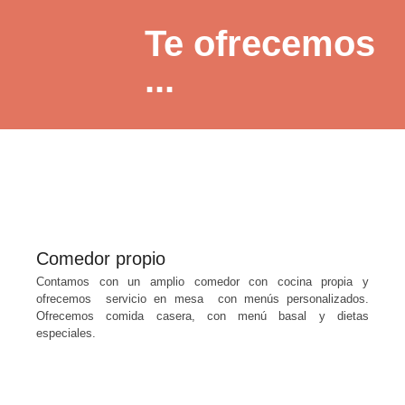
Te ofrecemos
...
Comedor propio
Contamos con un amplio comedor con cocina propia y
ofrecemos servicio en mesa con menús personalizados.
Ofrecemos comida casera, con menú basal y dietas
especiales.