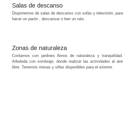
Salas de descanso
Disponemos de salas de descanso con sofás y televisión, para
hacer un parón , descansar o leer un rato.
Zonas de naturaleza
Contamos con jardines llenos de naturaleza y tranquilidad.
Arboleda con sombraje, donde realizar las actividades al aire
libre. Tenemos mesas y sillas disponibles para el exterior.
Contacta con nosotras