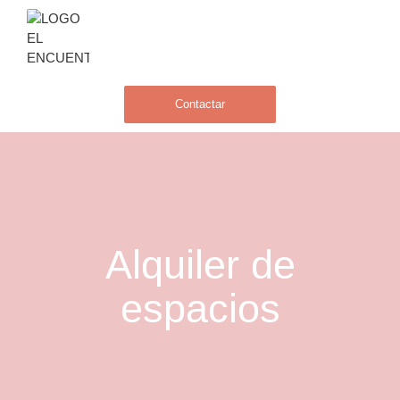
Contactar
Alquiler de
espacios