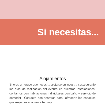
Si necesitas...
Alojamientos
Si eres un grupo que necesita alojarse en nuestra casa durante
los días de realización del evento en nuestras instalaciones,
contamos con habitaciones individuales con baño y servicio de
comedor. Contacta con nosotras para ofrecerte los espacios
que mejor se adapten a tu grupo.