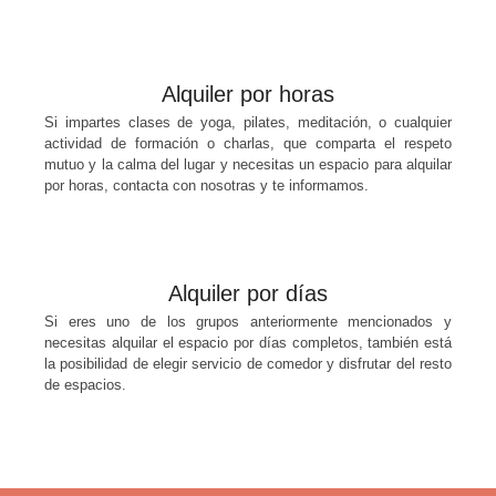
Alquiler por horas
Si impartes clases de yoga, pilates, meditación, o cualquier
actividad de formación o charlas, que comparta el respeto
mutuo y la calma del lugar y necesitas un espacio para alquilar
por horas, contacta con nosotras y te informamos.
Alquiler por días
Si eres uno de los grupos anteriormente mencionados y
necesitas alquilar el espacio por días completos, también está
la posibilidad de elegir servicio de comedor y disfrutar del resto
de espacios.