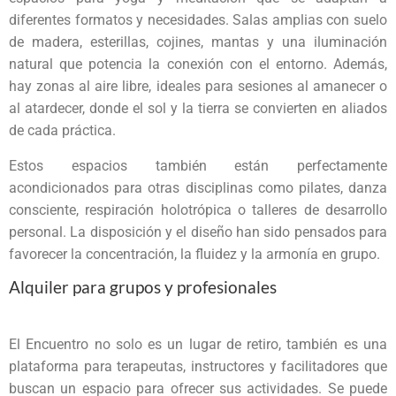
diferentes formatos y necesidades. Salas amplias con suelo
de madera, esterillas, cojines, mantas y una iluminación
natural que potencia la conexión con el entorno. Además,
hay zonas al aire libre, ideales para sesiones al amanecer o
al atardecer, donde el sol y la tierra se convierten en aliados
de cada práctica.
Estos espacios también están perfectamente
acondicionados para otras disciplinas como pilates, danza
consciente, respiración holotrópica o talleres de desarrollo
personal. La disposición y el diseño han sido pensados para
favorecer la concentración, la fluidez y la armonía en grupo.
Alquiler para grupos y profesionales
El Encuentro no solo es un lugar de retiro, también es una
plataforma para terapeutas, instructores y facilitadores que
buscan un espacio para ofrecer sus actividades. Se puede