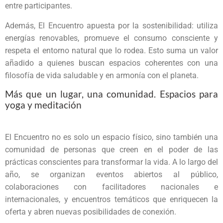
entre participantes.
Además, El Encuentro apuesta por la sostenibilidad: utiliza
energías renovables, promueve el consumo consciente y
respeta el entorno natural que lo rodea. Esto suma un valor
añadido a quienes buscan espacios coherentes con una
filosofía de vida saludable y en armonía con el planeta.
Más que un lugar, una comunidad. Espacios para
yoga y meditación
El Encuentro no es solo un espacio físico, sino también una
comunidad de personas que creen en el poder de las
prácticas conscientes para transformar la vida. A lo largo del
año, se organizan eventos abiertos al público,
colaboraciones con facilitadores nacionales e
internacionales, y encuentros temáticos que enriquecen la
oferta y abren nuevas posibilidades de conexión.