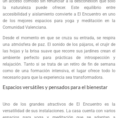
un acceso cómodo sin renunciar a la desconexión que solo
la naturaleza puede ofrecer. Este equilibrio entre
accesibilidad y aislamiento convierte a El Encuentro en uno
de los mejores espacios para yoga y meditación en la
Comunidad Valenciana.
Desde el momento en que se cruza su entrada, se respira
una atmósfera de paz. El sonido de los pájaros, el crujir de
las hojas y la brisa suave que recorre sus jardines crean el
ambiente perfecto para prácticas de introspección y
relajación. Tanto si se trata de un retiro de fin de semana
como de una formación intensiva, el lugar ofrece todo lo
necesario para que la experiencia sea transformadora.
Espacios versátiles y pensados para el bienestar
Uno de los grandes atractivos de El Encuentro es la
versatilidad de sus instalaciones. La casa cuenta con varios
espacios para yoga y meditación que se adaptan a