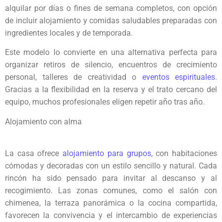
alquilar por días o fines de semana completos, con opción
de incluir alojamiento y comidas saludables preparadas con
ingredientes locales y de temporada.
Este modelo lo convierte en una alternativa perfecta para
organizar retiros de silencio, encuentros de crecimiento
personal, talleres de creatividad o
eventos espirituales
.
Gracias a la flexibilidad en la reserva y el trato cercano del
equipo, muchos profesionales eligen repetir año tras año.
Alojamiento con alma
La casa ofrece
alojamiento para grupos
, con habitaciones
cómodas y decoradas con un estilo sencillo y natural. Cada
rincón ha sido pensado para invitar al descanso y al
recogimiento. Las zonas comunes, como el salón con
chimenea, la terraza panorámica o la cocina compartida,
favorecen la convivencia y el intercambio de experiencias