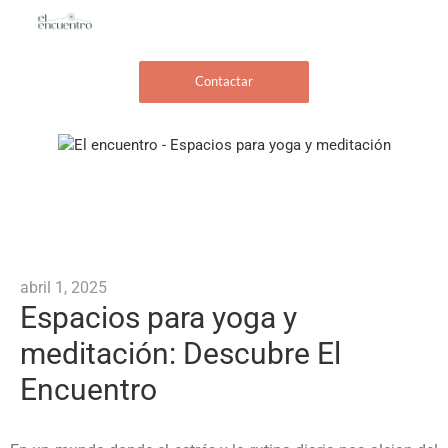
Contactar
abril 1, 2025
Espacios para yoga y
meditación: Descubre El
Encuentro